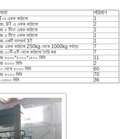
ষমতা
পরিমাণ
-এ একক কাঠামো
1
বোচ্চ. 9T এ একক কাঠামো
2
োচ্চ ৫ টিতে একক কাঠামো
1
োচ্চ ৫ টিতে একক কাঠামো
1
োচ্চ.একটি ভাস্কর্য 3T
1
বোচ্চ একক কাঠামো 250kg থেকে 1000kg পর্যন্ত
7
োচ্চ.২০টি-৫টি থেকে কাঠামো তৈরি করা
7
বোচ্চ ৮০০০*৫০০০*১৫০০ মিমি
11
োচ্চ ৫০০০ মিমি
2
০ থেকে ৫০০০ মিমি
60
োচ্চ ৫০০০ মিমি
70
-১৩০০ মিমি
36