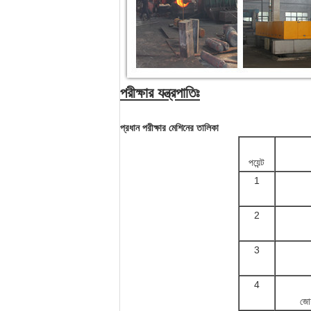
পরীক্ষার যন্ত্রপাতিঃ
প্রধান পরীক্ষার মেশিনের তালিকা
পয়েন্ট
1
2
3
4
জোয